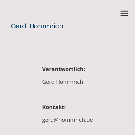
Gerd Hommrich
Verantwortlich:
Gerd Hommrich
Kontakt:
gerd@hommrich.de