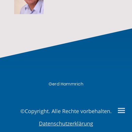
Gerd Hommrich
©Copyright. Alle Rechte vorbehalten.
Datenschutzerklärung